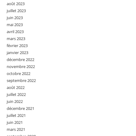
août 2023
juillet 2023
juin 2023
mai 2023
avril 2023
mars 2023
février 2023
janvier 2023
décembre 2022
novembre 2022
octobre 2022
septembre 2022
août 2022
juillet 2022
juin 2022
décembre 2021
juillet 2021
juin 2021
mars 2021