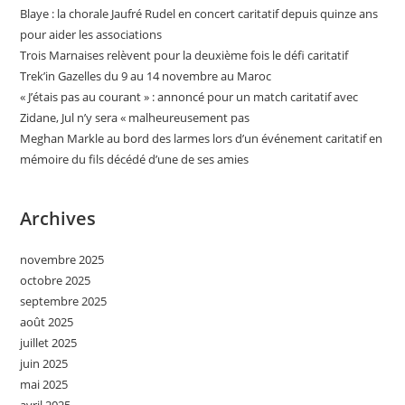
Blaye : la chorale Jaufré Rudel en concert caritatif depuis quinze ans
pour aider les associations
Trois Marnaises relèvent pour la deuxième fois le défi caritatif
Trek’in Gazelles du 9 au 14 novembre au Maroc
« J’étais pas au courant » : annoncé pour un match caritatif avec
Zidane, Jul n’y sera « malheureusement pas
Meghan Markle au bord des larmes lors d’un événement caritatif en
mémoire du fils décédé d’une de ses amies
Archives
novembre 2025
octobre 2025
septembre 2025
août 2025
juillet 2025
juin 2025
mai 2025