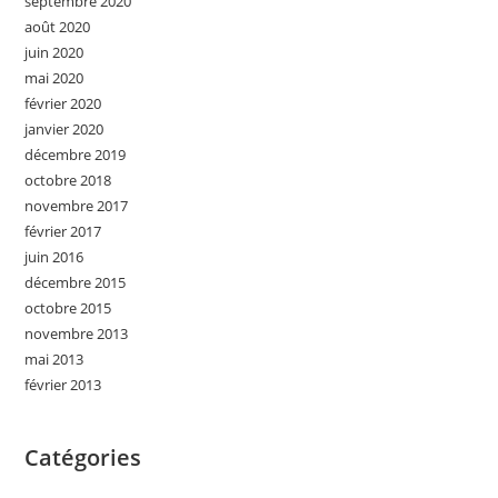
septembre 2020
août 2020
juin 2020
mai 2020
février 2020
janvier 2020
décembre 2019
octobre 2018
novembre 2017
février 2017
juin 2016
décembre 2015
octobre 2015
novembre 2013
mai 2013
février 2013
Catégories