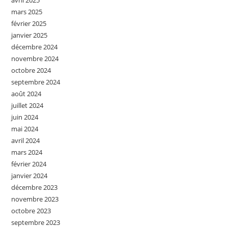
avril 2025
mars 2025
février 2025
janvier 2025
décembre 2024
novembre 2024
octobre 2024
septembre 2024
août 2024
juillet 2024
juin 2024
mai 2024
avril 2024
mars 2024
février 2024
janvier 2024
décembre 2023
novembre 2023
octobre 2023
septembre 2023