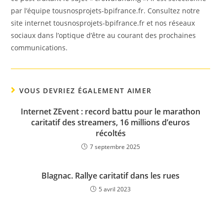
par l’équipe tousnosprojets-bpifrance.fr. Consultez notre
site internet tousnosprojets-bpifrance.fr et nos réseaux
sociaux dans l’optique d’être au courant des prochaines
communications.
VOUS DEVRIEZ ÉGALEMENT AIMER
Internet ZEvent : record battu pour le marathon
caritatif des streamers, 16 millions d’euros
récoltés
7 septembre 2025
Blagnac. Rallye caritatif dans les rues
5 avril 2023