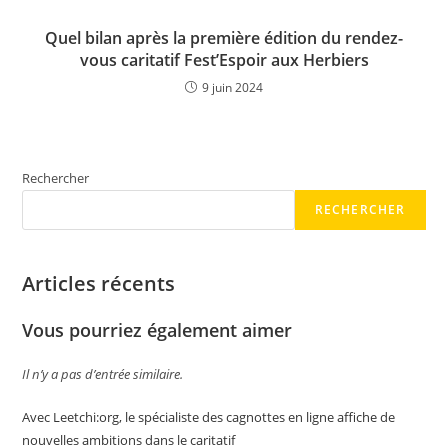
Quel bilan après la première édition du rendez-
vous caritatif Fest’Espoir aux Herbiers
9 juin 2024
Rechercher
RECHERCHER
Articles récents
Vous pourriez également aimer
Il n’y a pas d’entrée similaire.
Avec Leetchi:org, le spécialiste des cagnottes en ligne affiche de
nouvelles ambitions dans le caritatif