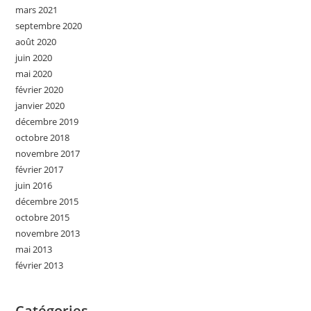
mars 2021
septembre 2020
août 2020
juin 2020
mai 2020
février 2020
janvier 2020
décembre 2019
octobre 2018
novembre 2017
février 2017
juin 2016
décembre 2015
octobre 2015
novembre 2013
mai 2013
février 2013
Catégories