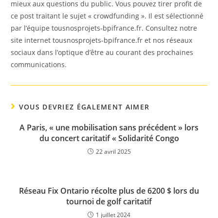
mieux aux questions du public. Vous pouvez tirer profit de
ce post traitant le sujet « crowdfunding ». Il est sélectionné
par l’équipe tousnosprojets-bpifrance.fr. Consultez notre
site internet tousnosprojets-bpifrance.fr et nos réseaux
sociaux dans l’optique d’être au courant des prochaines
communications.
VOUS DEVRIEZ ÉGALEMENT AIMER
A Paris, « une mobilisation sans précédent » lors
du concert caritatif « Solidarité Congo
22 avril 2025
Réseau Fix Ontario récolte plus de 6200 $ lors du
tournoi de golf caritatif
1 juillet 2024