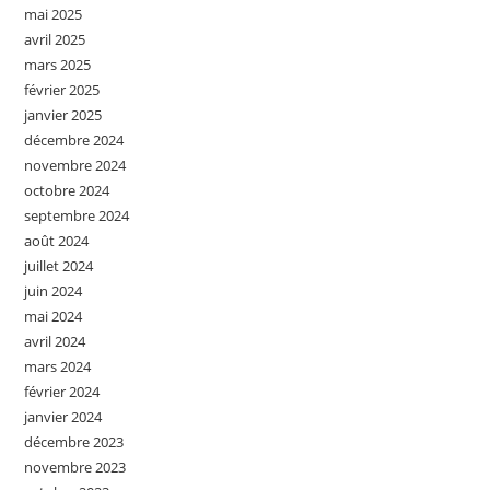
mai 2025
avril 2025
mars 2025
février 2025
janvier 2025
décembre 2024
novembre 2024
octobre 2024
septembre 2024
août 2024
juillet 2024
juin 2024
mai 2024
avril 2024
mars 2024
février 2024
janvier 2024
décembre 2023
novembre 2023