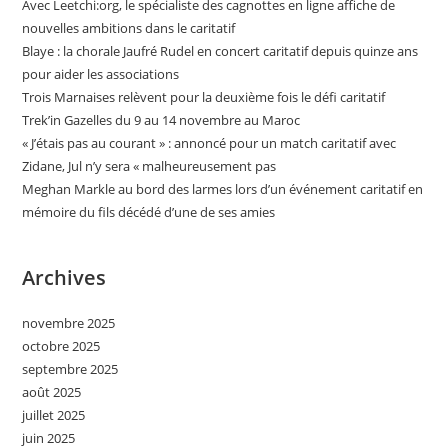
Avec Leetchi:org, le spécialiste des cagnottes en ligne affiche de
nouvelles ambitions dans le caritatif
Blaye : la chorale Jaufré Rudel en concert caritatif depuis quinze ans
pour aider les associations
Trois Marnaises relèvent pour la deuxième fois le défi caritatif
Trek’in Gazelles du 9 au 14 novembre au Maroc
« J’étais pas au courant » : annoncé pour un match caritatif avec
Zidane, Jul n’y sera « malheureusement pas
Meghan Markle au bord des larmes lors d’un événement caritatif en
mémoire du fils décédé d’une de ses amies
Archives
novembre 2025
octobre 2025
septembre 2025
août 2025
juillet 2025
juin 2025