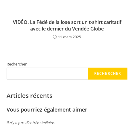
VIDÉO. La Fédé de la lose sort un t-shirt caritatif
avec le dernier du Vendée Globe
11 mars 2025
Rechercher
RECHERCHER
Articles récents
Vous pourriez également aimer
Il n’y a pas d’entrée similaire.