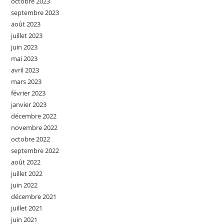
octobre 2023
septembre 2023
août 2023
juillet 2023
juin 2023
mai 2023
avril 2023
mars 2023
février 2023
janvier 2023
décembre 2022
novembre 2022
octobre 2022
septembre 2022
août 2022
juillet 2022
juin 2022
décembre 2021
juillet 2021
juin 2021