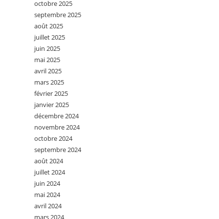
octobre 2025
septembre 2025
août 2025
juillet 2025
juin 2025
mai 2025
avril 2025
mars 2025
février 2025
janvier 2025
décembre 2024
novembre 2024
octobre 2024
septembre 2024
août 2024
juillet 2024
juin 2024
mai 2024
avril 2024
mars 2024