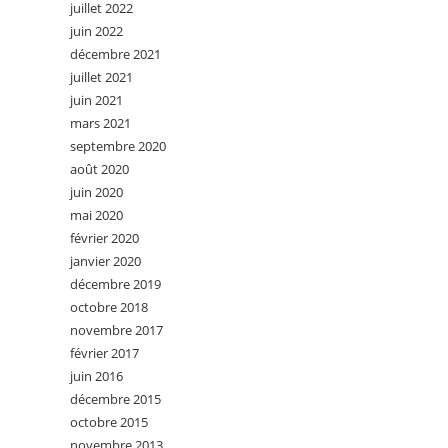
juillet 2022
juin 2022
décembre 2021
juillet 2021
juin 2021
mars 2021
septembre 2020
août 2020
juin 2020
mai 2020
février 2020
janvier 2020
décembre 2019
octobre 2018
novembre 2017
février 2017
juin 2016
décembre 2015
octobre 2015
novembre 2013