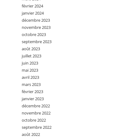
février 2024
janvier 2024
décembre 2023
novembre 2023
octobre 2023
septembre 2023
août 2023
juillet 2023
juin 2023
mai 2023
avril 2023
mars 2023
février 2023
janvier 2023
décembre 2022
novembre 2022
octobre 2022
septembre 2022
août 2022