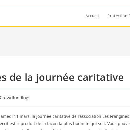
Accueil
Protection 
 de la journée caritative
 Crowdfunding:
Samedi 11 mars, la journée caritative de l’association Les Frangines
crit est reproduit de la façon la plus honnête qui soit. Vous pouve