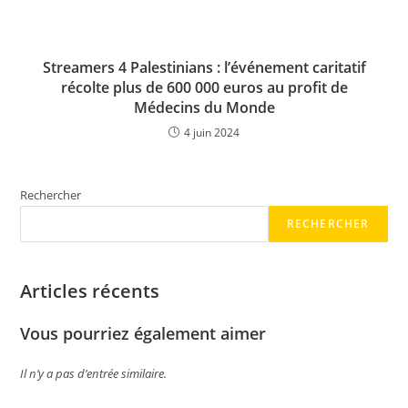
Streamers 4 Palestinians : l’événement caritatif
récolte plus de 600 000 euros au profit de
Médecins du Monde
4 juin 2024
Rechercher
RECHERCHER
Articles récents
Vous pourriez également aimer
Il n’y a pas d’entrée similaire.