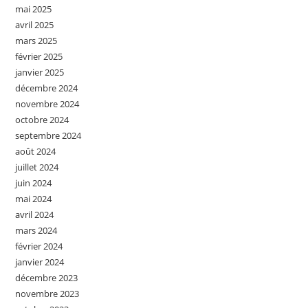
mai 2025
avril 2025
mars 2025
février 2025
janvier 2025
décembre 2024
novembre 2024
octobre 2024
septembre 2024
août 2024
juillet 2024
juin 2024
mai 2024
avril 2024
mars 2024
février 2024
janvier 2024
décembre 2023
novembre 2023