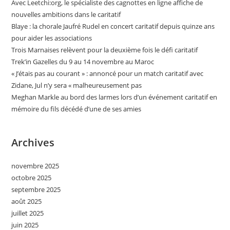
Avec Leetchi:org, le spécialiste des cagnottes en ligne affiche de
nouvelles ambitions dans le caritatif
Blaye : la chorale Jaufré Rudel en concert caritatif depuis quinze ans
pour aider les associations
Trois Marnaises relèvent pour la deuxième fois le défi caritatif
Trek’in Gazelles du 9 au 14 novembre au Maroc
« J’étais pas au courant » : annoncé pour un match caritatif avec
Zidane, Jul n’y sera « malheureusement pas
Meghan Markle au bord des larmes lors d’un événement caritatif en
mémoire du fils décédé d’une de ses amies
Archives
novembre 2025
octobre 2025
septembre 2025
août 2025
juillet 2025
juin 2025