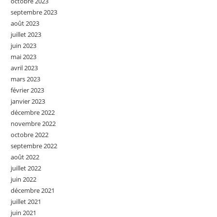
octobre 2023
septembre 2023
août 2023
juillet 2023
juin 2023
mai 2023
avril 2023
mars 2023
février 2023
janvier 2023
décembre 2022
novembre 2022
octobre 2022
septembre 2022
août 2022
juillet 2022
juin 2022
décembre 2021
juillet 2021
juin 2021