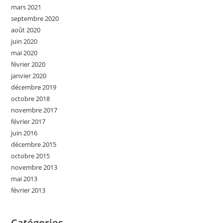
mars 2021
septembre 2020
août 2020
juin 2020
mai 2020
février 2020
janvier 2020
décembre 2019
octobre 2018
novembre 2017
février 2017
juin 2016
décembre 2015
octobre 2015
novembre 2013
mai 2013
février 2013
Catégories