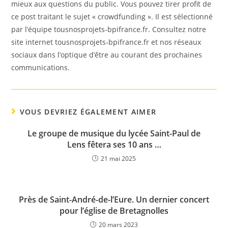
mieux aux questions du public. Vous pouvez tirer profit de
ce post traitant le sujet « crowdfunding ». Il est sélectionné
par l’équipe tousnosprojets-bpifrance.fr. Consultez notre
site internet tousnosprojets-bpifrance.fr et nos réseaux
sociaux dans l’optique d’être au courant des prochaines
communications.
VOUS DEVRIEZ ÉGALEMENT AIMER
Le groupe de musique du lycée Saint-Paul de
Lens fêtera ses 10 ans …
21 mai 2025
Près de Saint-André-de-l’Eure. Un dernier concert
pour l’église de Bretagnolles
20 mars 2023