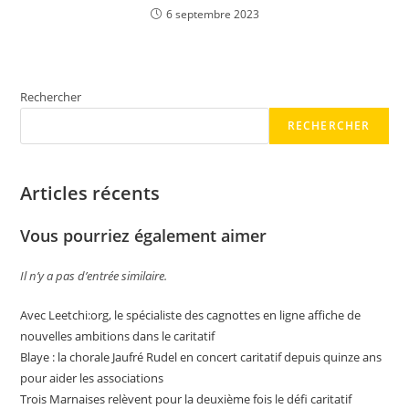
6 septembre 2023
Rechercher
RECHERCHER
Articles récents
Vous pourriez également aimer
Il n’y a pas d’entrée similaire.
Avec Leetchi:org, le spécialiste des cagnottes en ligne affiche de
nouvelles ambitions dans le caritatif
Blaye : la chorale Jaufré Rudel en concert caritatif depuis quinze ans
pour aider les associations
Trois Marnaises relèvent pour la deuxième fois le défi caritatif