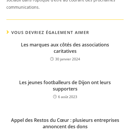
communications.
VOUS DEVRIEZ ÉGALEMENT AIMER
Les marques aux côtés des associations
caritatives
30 janvier 2024
Les jeunes footballeurs de Dijon ont leurs
supporters
6 août 2023
Appel des Restos du Cœur : plusieurs entreprises
annoncent des dons