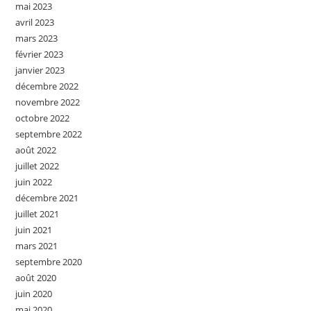
mai 2023
avril 2023
mars 2023
février 2023
janvier 2023
décembre 2022
novembre 2022
octobre 2022
septembre 2022
août 2022
juillet 2022
juin 2022
décembre 2021
juillet 2021
juin 2021
mars 2021
septembre 2020
août 2020
juin 2020
mai 2020