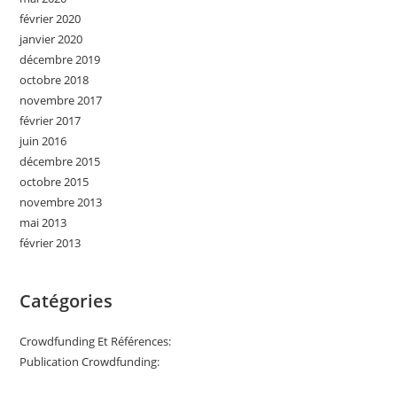
février 2020
janvier 2020
décembre 2019
octobre 2018
novembre 2017
février 2017
juin 2016
décembre 2015
octobre 2015
novembre 2013
mai 2013
février 2013
Catégories
Crowdfunding Et Références:
Publication Crowdfunding: