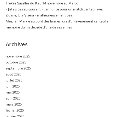
Trek’in Gazelles du 9 au 14 novembre au Maroc
« J’étais pas au courant » : annoncé pour un match caritatif avec
Zidane, Jul n’y sera « malheureusement pas
Meghan Markle au bord des larmes lors d’un événement caritatif en
mémoire du fils décédé d’une de ses amies
Archives
novembre 2025
octobre 2025
septembre 2025
août 2025
juillet 2025
juin 2025
mai 2025
avril 2025
mars 2025
février 2025
janvier 2025