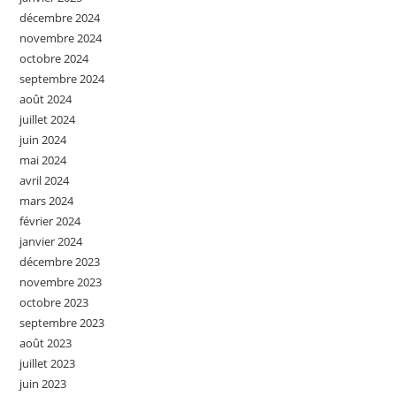
décembre 2024
novembre 2024
octobre 2024
septembre 2024
août 2024
juillet 2024
juin 2024
mai 2024
avril 2024
mars 2024
février 2024
janvier 2024
décembre 2023
novembre 2023
octobre 2023
septembre 2023
août 2023
juillet 2023
juin 2023