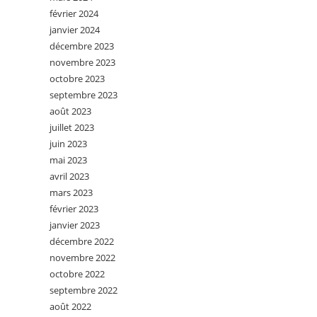
février 2024
janvier 2024
décembre 2023
novembre 2023
octobre 2023
septembre 2023
août 2023
juillet 2023
juin 2023
mai 2023
avril 2023
mars 2023
février 2023
janvier 2023
décembre 2022
novembre 2022
octobre 2022
septembre 2022
août 2022