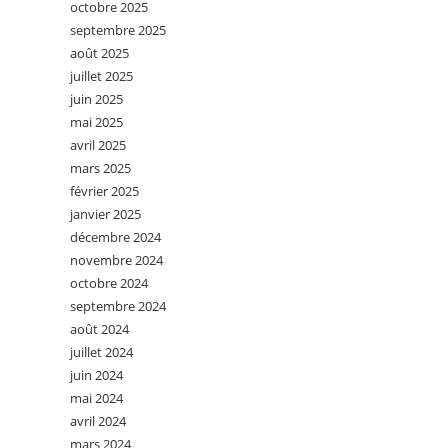
octobre 2025
septembre 2025
août 2025
juillet 2025
juin 2025
mai 2025
avril 2025
mars 2025
février 2025
janvier 2025
décembre 2024
novembre 2024
octobre 2024
septembre 2024
août 2024
juillet 2024
juin 2024
mai 2024
avril 2024
mars 2024