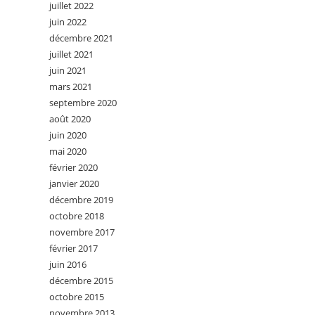
juillet 2022
juin 2022
décembre 2021
juillet 2021
juin 2021
mars 2021
septembre 2020
août 2020
juin 2020
mai 2020
février 2020
janvier 2020
décembre 2019
octobre 2018
novembre 2017
février 2017
juin 2016
décembre 2015
octobre 2015
novembre 2013