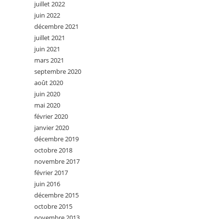
juillet 2022
juin 2022
décembre 2021
juillet 2021
juin 2021
mars 2021
septembre 2020
août 2020
juin 2020
mai 2020
février 2020
janvier 2020
décembre 2019
octobre 2018
novembre 2017
février 2017
juin 2016
décembre 2015
octobre 2015
novembre 2013