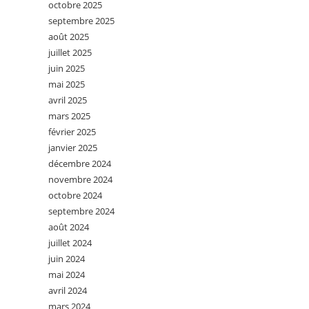
octobre 2025
septembre 2025
août 2025
juillet 2025
juin 2025
mai 2025
avril 2025
mars 2025
février 2025
janvier 2025
décembre 2024
novembre 2024
octobre 2024
septembre 2024
août 2024
juillet 2024
juin 2024
mai 2024
avril 2024
mars 2024