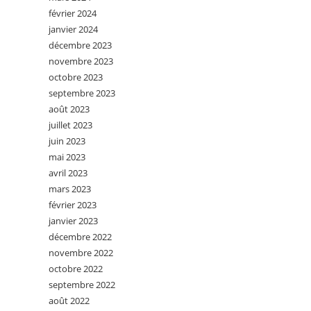
février 2024
janvier 2024
décembre 2023
novembre 2023
octobre 2023
septembre 2023
août 2023
juillet 2023
juin 2023
mai 2023
avril 2023
mars 2023
février 2023
janvier 2023
décembre 2022
novembre 2022
octobre 2022
septembre 2022
août 2022