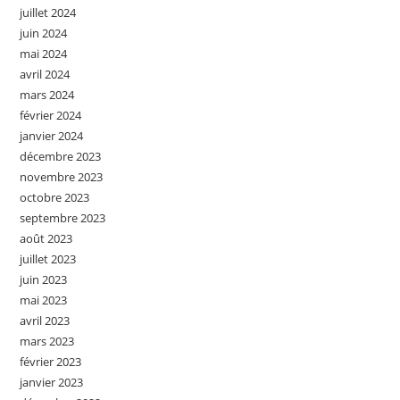
juillet 2024
juin 2024
mai 2024
avril 2024
mars 2024
février 2024
janvier 2024
décembre 2023
novembre 2023
octobre 2023
septembre 2023
août 2023
juillet 2023
juin 2023
mai 2023
avril 2023
mars 2023
février 2023
janvier 2023