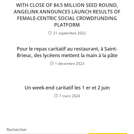
WITH CLOSE OF $4.5 MILLION SEED ROUND,
ANGELINK ANNOUNCES LAUNCH RESULTS OF
FEMALE-CENTRIC SOCIAL CROWDFUNDING
PLATFORM
21 septembre 2022
Pour le repas caritatif au restaurant, à Saint-
Brieuc, des lycéens mettent la main à la pâte
1 décembre 2023
Un week-end caritatif les 1 er et 2 juin
7 mars 2024
Rechercher