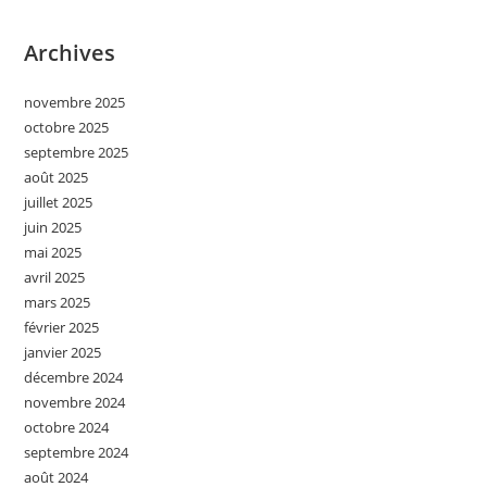
Archives
novembre 2025
octobre 2025
septembre 2025
août 2025
juillet 2025
juin 2025
mai 2025
avril 2025
mars 2025
février 2025
janvier 2025
décembre 2024
novembre 2024
octobre 2024
septembre 2024
août 2024