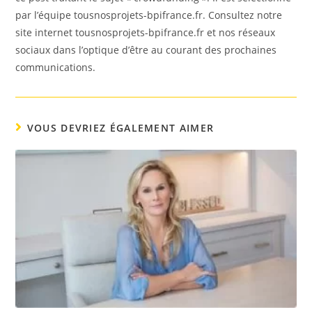
par l’équipe tousnosprojets-bpifrance.fr. Consultez notre
site internet tousnosprojets-bpifrance.fr et nos réseaux
sociaux dans l’optique d’être au courant des prochaines
communications.
VOUS DEVRIEZ ÉGALEMENT AIMER