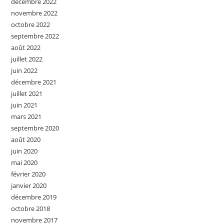
décembre 2022
novembre 2022
octobre 2022
septembre 2022
août 2022
juillet 2022
juin 2022
décembre 2021
juillet 2021
juin 2021
mars 2021
septembre 2020
août 2020
juin 2020
mai 2020
février 2020
janvier 2020
décembre 2019
octobre 2018
novembre 2017