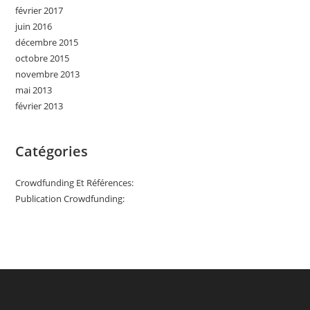
février 2017
juin 2016
décembre 2015
octobre 2015
novembre 2013
mai 2013
février 2013
Catégories
Crowdfunding Et Références:
Publication Crowdfunding: