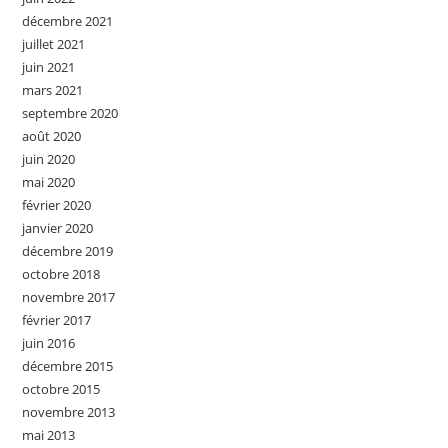
décembre 2021
juillet 2021
juin 2021
mars 2021
septembre 2020
août 2020
juin 2020
mai 2020
février 2020
janvier 2020
décembre 2019
octobre 2018
novembre 2017
février 2017
juin 2016
décembre 2015
octobre 2015
novembre 2013
mai 2013