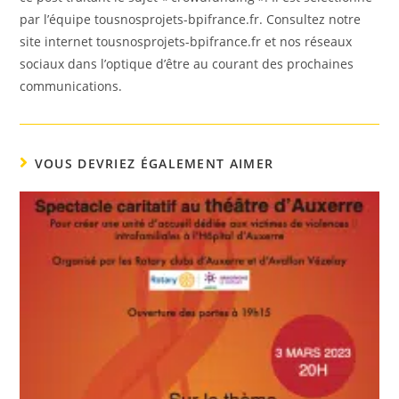
par l’équipe tousnosprojets-bpifrance.fr. Consultez notre
site internet tousnosprojets-bpifrance.fr et nos réseaux
sociaux dans l’optique d’être au courant des prochaines
communications.
VOUS DEVRIEZ ÉGALEMENT AIMER