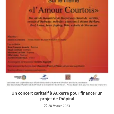
Un concert caritatif à Auxerre pour financer un
projet de l’hôpital
28 février 2023