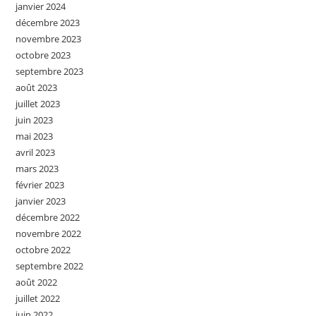
janvier 2024
décembre 2023
novembre 2023
octobre 2023
septembre 2023
août 2023
juillet 2023
juin 2023
mai 2023
avril 2023
mars 2023
février 2023
janvier 2023
décembre 2022
novembre 2022
octobre 2022
septembre 2022
août 2022
juillet 2022
juin 2022