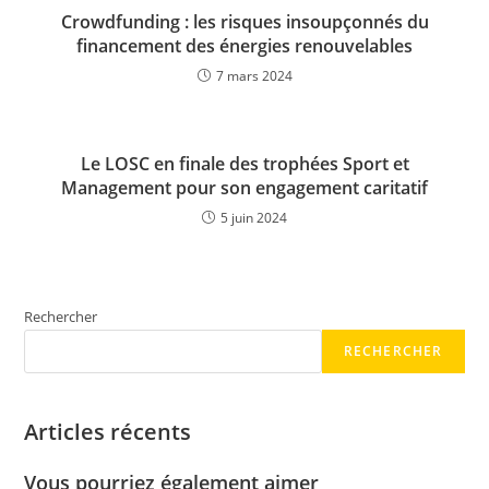
Crowdfunding : les risques insoupçonnés du
financement des énergies renouvelables
7 mars 2024
Le LOSC en finale des trophées Sport et
Management pour son engagement caritatif
5 juin 2024
Rechercher
RECHERCHER
Articles récents
Vous pourriez également aimer