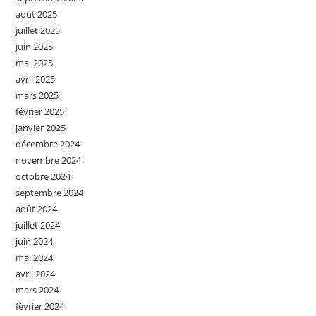
août 2025
juillet 2025
juin 2025
mai 2025
avril 2025
mars 2025
février 2025
janvier 2025
décembre 2024
novembre 2024
octobre 2024
septembre 2024
août 2024
juillet 2024
juin 2024
mai 2024
avril 2024
mars 2024
février 2024