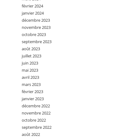
février 2024
janvier 2024
décembre 2023
novembre 2023
octobre 2023
septembre 2023
août 2023
juillet 2023
juin 2023
mai 2023
avril 2023
mars 2023
février 2023
janvier 2023
décembre 2022
novembre 2022
octobre 2022
septembre 2022
août 2022