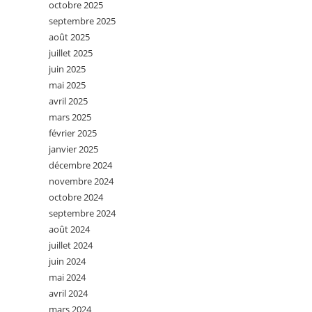
octobre 2025
septembre 2025
août 2025
juillet 2025
juin 2025
mai 2025
avril 2025
mars 2025
février 2025
janvier 2025
décembre 2024
novembre 2024
octobre 2024
septembre 2024
août 2024
juillet 2024
juin 2024
mai 2024
avril 2024
mars 2024