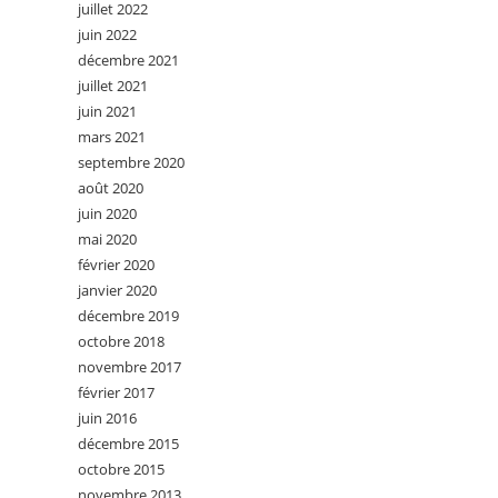
juillet 2022
juin 2022
décembre 2021
juillet 2021
juin 2021
mars 2021
septembre 2020
août 2020
juin 2020
mai 2020
février 2020
janvier 2020
décembre 2019
octobre 2018
novembre 2017
février 2017
juin 2016
décembre 2015
octobre 2015
novembre 2013