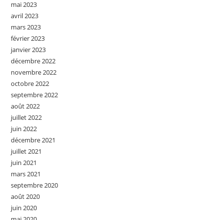
mai 2023
avril 2023
mars 2023
février 2023
janvier 2023
décembre 2022
novembre 2022
octobre 2022
septembre 2022
août 2022
juillet 2022
juin 2022
décembre 2021
juillet 2021
juin 2021
mars 2021
septembre 2020
août 2020
juin 2020
mai 2020