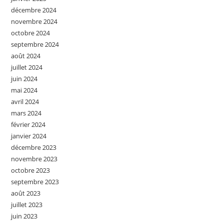
décembre 2024
novembre 2024
octobre 2024
septembre 2024
août 2024
juillet 2024
juin 2024
mai 2024
avril 2024
mars 2024
février 2024
janvier 2024
décembre 2023
novembre 2023
octobre 2023
septembre 2023
août 2023
juillet 2023
juin 2023