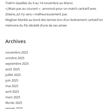
Trek’in Gazelles du 9 au 14 novembre au Maroc
« J’étais pas au courant » : annoncé pour un match caritatif avec
Zidane, Jul n’y sera « malheureusement pas
Meghan Markle au bord des larmes lors d’un événement caritatif en
mémoire du fils décédé d’une de ses amies
Archives
novembre 2025
octobre 2025
septembre 2025
août 2025
juillet 2025
juin 2025
mai 2025
avril 2025
mars 2025
février 2025
janvier 2025