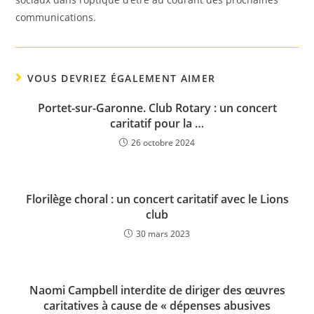
communications.
VOUS DEVRIEZ ÉGALEMENT AIMER
Portet-sur-Garonne. Club Rotary : un concert
caritatif pour la …
26 octobre 2024
Florilège choral : un concert caritatif avec le Lions
club
30 mars 2023
Naomi Campbell interdite de diriger des œuvres
caritatives à cause de « dépenses abusives