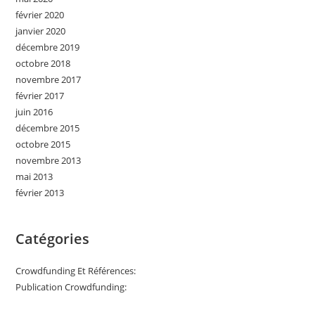
février 2020
janvier 2020
décembre 2019
octobre 2018
novembre 2017
février 2017
juin 2016
décembre 2015
octobre 2015
novembre 2013
mai 2013
février 2013
Catégories
Crowdfunding Et Références:
Publication Crowdfunding: