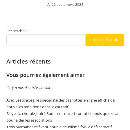
26 septembre 2024
Rechercher
RECHERCHER
Articles récents
Vous pourriez également aimer
Il n’y a pas d’entrée similaire.
Avec Leetchi:org, le spécialiste des cagnottes en ligne affiche de
nouvelles ambitions dans le caritatif
Blaye : la chorale Jaufré Rudel en concert caritatif depuis quinze ans
pour aider les associations
Trois Marnaises relèvent pour la deuxième fois le défi caritatif