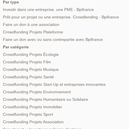
Par type
Investir dans une entreprise, une PME - Bpifrance
Prêt pour un projet ou une entreprise. Crowdlending - Bpifrance
Faire un don à une association
Crowdfunding Projets Plateforme
Faire un don avec ou sans contrepartie avec Bpifrance
Par catégorie
Crowdfunding Projets Écologie
Crowdfunding Projets Film
Crowdfunding Projets Musique
Crowdfunding Projets Santé
Crowdfunding Projets Start-Up et entreprises innovantes
Crowdfunding Projets Environnement
Crowdfunding Projets Humanitaire ou Solidaire
Crowdfunding Projets Immobilier
Crowdfunding Projets Sport
Crowdfunding Projets Association