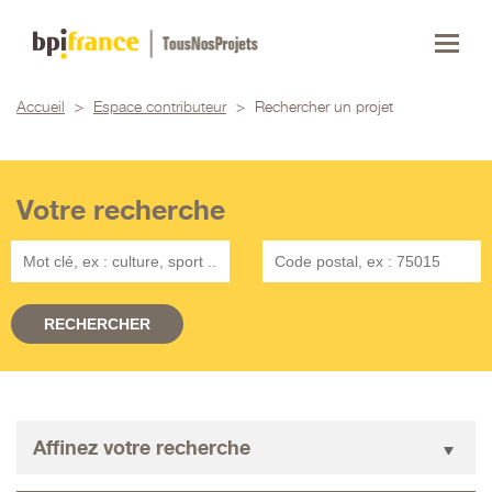
Accueil
>
Espace contributeur
>
Rechercher un projet
Votre recherche
Affinez votre recherche