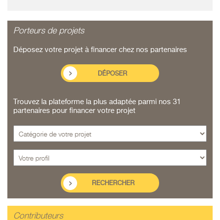
Porteurs de projets
Déposez votre projet à financer chez nos partenaires
DÉPOSER
Trouvez la plateforme la plus adaptée parmi nos 31
partenaires pour financer votre projet
Contributeurs