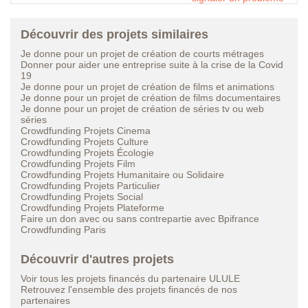
Découvrir des projets similaires
Je donne pour un projet de création de courts métrages
Donner pour aider une entreprise suite à la crise de la Covid
19
Je donne pour un projet de création de films et animations
Je donne pour un projet de création de films documentaires
Je donne pour un projet de création de séries tv ou web
séries
Crowdfunding Projets Cinema
Crowdfunding Projets Culture
Crowdfunding Projets Écologie
Crowdfunding Projets Film
Crowdfunding Projets Humanitaire ou Solidaire
Crowdfunding Projets Particulier
Crowdfunding Projets Social
Crowdfunding Projets Plateforme
Faire un don avec ou sans contrepartie avec Bpifrance
Crowdfunding Paris
Découvrir d'autres projets
Voir tous les projets financés du partenaire ULULE
Retrouvez l'ensemble des projets financés de nos
partenaires