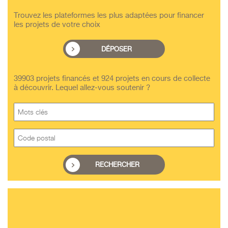
Trouvez les plateformes les plus adaptées pour financer
les projets de votre choix
DÉPOSER
39903 projets financés et 924 projets en cours de collecte
à découvrir. Lequel allez-vous soutenir ?