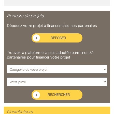
Porteurs de projets
Déposez votre projet à financer chez nos partenaires
DÉPOSER
Trouvez la plateforme la plus adaptée parmi nos 31
partenaires pour financer votre projet
Contributeurs