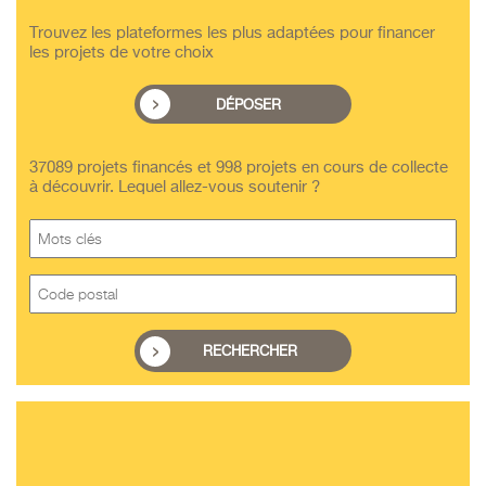
Trouvez les plateformes les plus adaptées pour financer
les projets de votre choix
DÉPOSER
37089 projets financés et 998 projets en cours de collecte
à découvrir. Lequel allez-vous soutenir ?