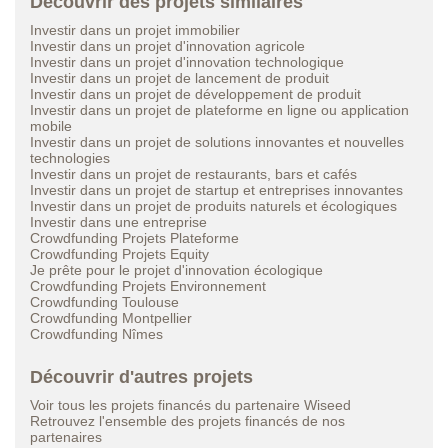
Découvrir des projets similaires
Investir dans un projet immobilier
Investir dans un projet d'innovation agricole
Investir dans un projet d'innovation technologique
Investir dans un projet de lancement de produit
Investir dans un projet de développement de produit
Investir dans un projet de plateforme en ligne ou application
mobile
Investir dans un projet de solutions innovantes et nouvelles
technologies
Investir dans un projet de restaurants, bars et cafés
Investir dans un projet de startup et entreprises innovantes
Investir dans un projet de produits naturels et écologiques
Investir dans une entreprise
Crowdfunding Projets Plateforme
Crowdfunding Projets Equity
Je prête pour le projet d'innovation écologique
Crowdfunding Projets Environnement
Crowdfunding Toulouse
Crowdfunding Montpellier
Crowdfunding Nîmes
Découvrir d'autres projets
Voir tous les projets financés du partenaire Wiseed
Retrouvez l'ensemble des projets financés de nos
partenaires