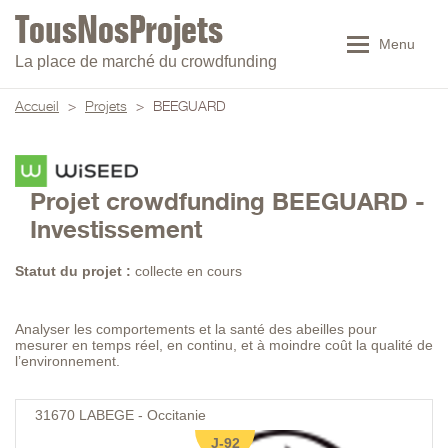
Menu
La place de marché du crowdfunding
Accueil
>
Projets
>
BEEGUARD
Projet crowdfunding BEEGUARD -
Investissement
Statut du projet :
collecte en cours
Analyser les comportements et la santé des abeilles pour
mesurer en temps réel, en continu, et à moindre coût la qualité de
l’environnement.
31670
LABEGE - Occitanie
J-92