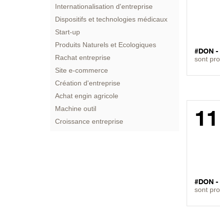
Internationalisation d'entreprise
Dispositifs et technologies médicaux
Start-up
Produits Naturels et Ecologiques
#DON 
Rachat entreprise
sont pr
Site e-commerce
Création d'entreprise
Achat engin agricole
Machine outil
11
Croissance entreprise
#DON 
sont pr