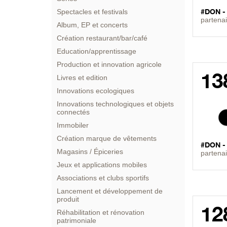
#DON 
Spectacles et festivals
partenai
Album, EP et concerts
Création restaurant/bar/café
Education/apprentissage
Production et innovation agricole
13
Livres et edition
Innovations ecologiques
Innovations technologiques et objets
connectés
Immobiler
Création marque de vêtements
#DON 
Magasins / Épiceries
partenai
Jeux et applications mobiles
Associations et clubs sportifs
Lancement et développement de
produit
12
Réhabilitation et rénovation
patrimoniale