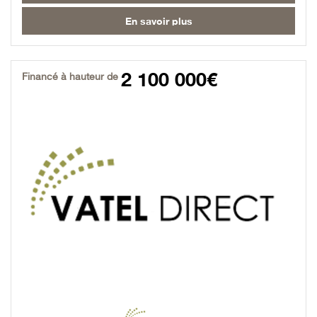
En savoir plus
2 100 000€
Financé à hauteur de