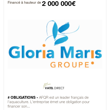
2 000 000€
Financé à hauteur de
# OBLIGATIONS -
AFQR est un leader français de
l'aquaculture. L'entreprise émet une obligation pour
financer son...