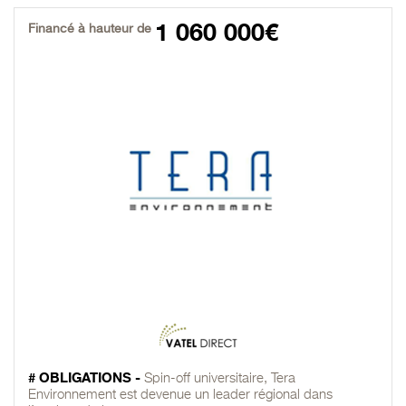
1 060 000€
Financé à hauteur de
# OBLIGATIONS -
Spin-off universitaire, Tera
Environnement est devenue un leader régional dans