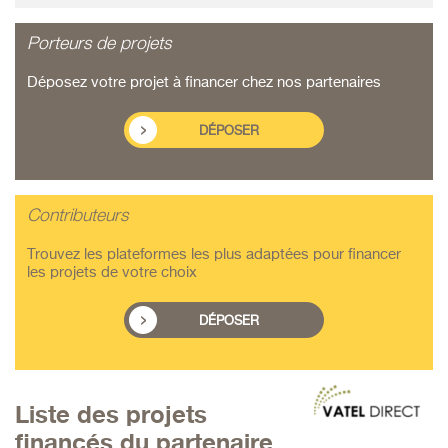
Porteurs de projets
Déposez votre projet à financer chez nos partenaires
DÉPOSER
Contributeurs
Trouvez les plateformes les plus adaptées pour financer
les projets de votre choix
DÉPOSER
Liste des projets
financés du partenaire