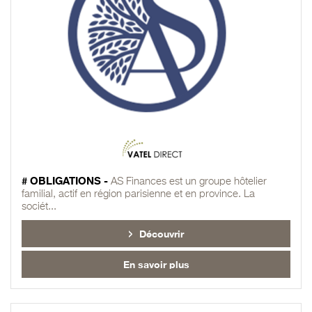
# OBLIGATIONS -
AS Finances est un groupe hôtelier
familial, actif en région parisienne et en province. La
sociét...
Découvrir
En savoir plus