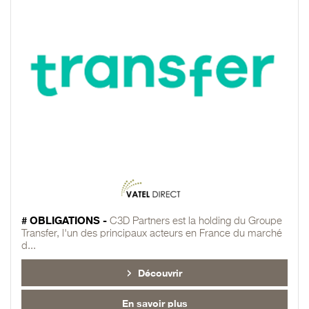
# OBLIGATIONS -
C3D Partners est la holding du Groupe
Transfer, l'un des principaux acteurs en France du marché
d...
Découvrir
En savoir plus