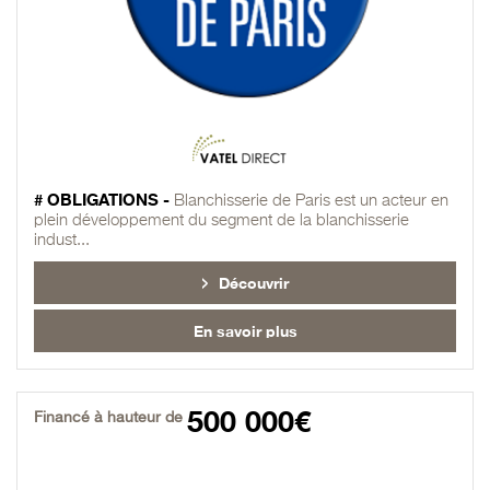
# OBLIGATIONS -
Blanchisserie de Paris est un acteur en
plein développement du segment de la blanchisserie
indust...
Découvrir
En savoir plus
500 000€
Financé à hauteur de