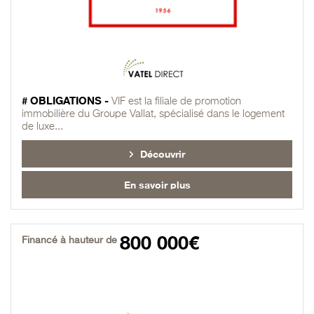
# OBLIGATIONS -
VIF est la filiale de promotion
immobilière du Groupe Vallat, spécialisé dans le logement
de luxe...
Découvrir
En savoir plus
800 000€
Financé à hauteur de