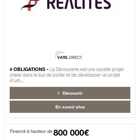
# OBLIGATIONS -
La Découverte est une société projet
créée dans le but de porter et de développer un projet
d'urb...
Découvrir
En savoir plus
800 000€
Financé à hauteur de