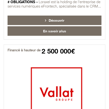
# OBLIGATIONS -
Loraxel est la holding de l'entreprise de
services numériques eFrontech, spécialisée dans le CRM...
Découvrir
En savoir plus
2 500 000€
Financé à hauteur de