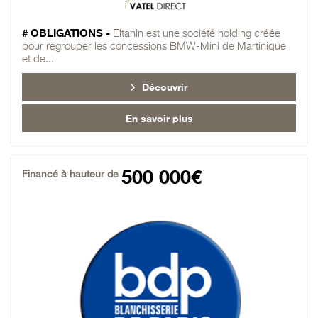
# OBLIGATIONS -
Eltanin est une société holding créée
pour regrouper les concessions BMW-Mini de Martinique
et de...
Découvrir
En savoir plus
500 000€
Financé à hauteur de