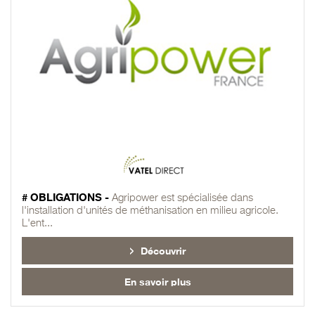
# OBLIGATIONS -
Agripower est spécialisée dans
l'installation d'unités de méthanisation en milieu agricole.
L'ent...
Découvrir
En savoir plus