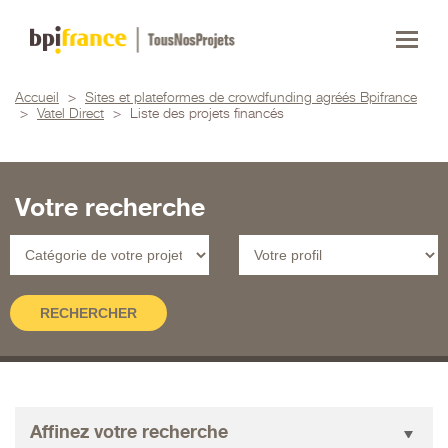
Accueil
>
Sites et plateformes de crowdfunding agréés Bpifrance
>
Vatel Direct
>
Liste des projets financés
Votre recherche
Affinez votre recherche