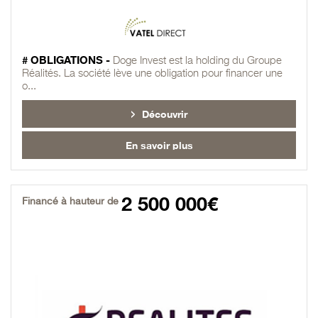
# OBLIGATIONS -
Doge Invest est la holding du Groupe
Réalités. La société lève une obligation pour financer une
o...
Découvrir
En savoir plus
2 500 000€
Financé à hauteur de