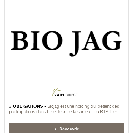
# OBLIGATIONS -
Biojag est une holding qui détient des
participations dans le secteur de la santé et du BTP. L'en...
Découvrir