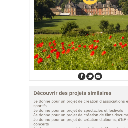
Découvrir des projets similaires
Je donne pour un projet de création d'associations e
sportifs
Je donne pour un projet de spectacles et festivals
Je donne pour un projet de création de films docum
Je donne pour un projet de création d'albums, d'EP 
concerts