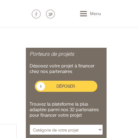
Menu
n
Porteurs de projets
Déposez votre projet à financer
chez nos partenaires
DÉPOSER
Trouvez la plateforme la plus
adaptée parmi nos 32 partenaires
pour financer votre projet