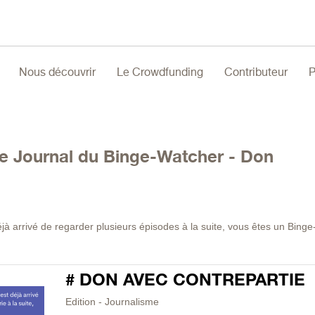
Nous découvrir
Le Crowdfunding
Contributeur
P
e Journal du Binge-Watcher - Don
 déjà arrivé de regarder plusieurs épisodes à la suite, vous êtes un Binge
# DON AVEC CONTREPARTIE
Edition - Journalisme