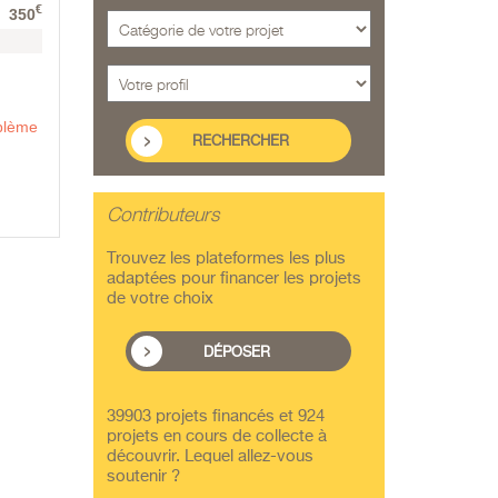
€
350
oblème
Contributeurs
Trouvez les plateformes les plus
adaptées pour financer les projets
de votre choix
DÉPOSER
39903 projets financés et 924
projets en cours de collecte à
découvrir. Lequel allez-vous
soutenir ?