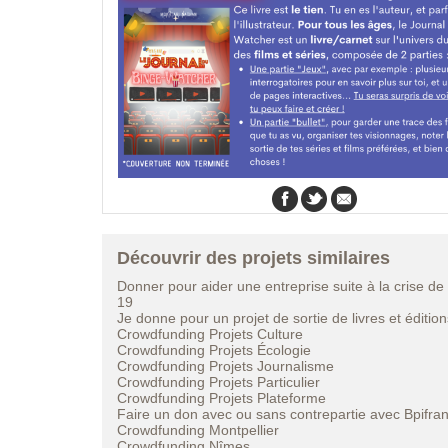
Découvrir des projets similaires
Donner pour aider une entreprise suite à la crise de
19
Je donne pour un projet de sortie de livres et édition
Crowdfunding Projets Culture
Crowdfunding Projets Écologie
Crowdfunding Projets Journalisme
Crowdfunding Projets Particulier
Crowdfunding Projets Plateforme
Faire un don avec ou sans contrepartie avec Bpifra
Crowdfunding Montpellier
Crowdfunding Nîmes