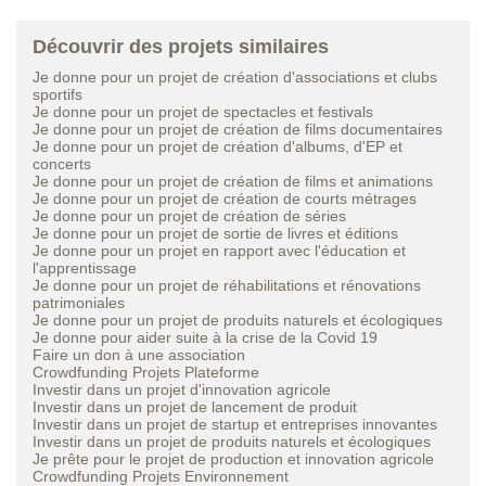
Découvrir des projets similaires
Je donne pour un projet de création d'associations et clubs
sportifs
Je donne pour un projet de spectacles et festivals
Je donne pour un projet de création de films documentaires
Je donne pour un projet de création d'albums, d'EP et
concerts
Je donne pour un projet de création de films et animations
Je donne pour un projet de création de courts métrages
Je donne pour un projet de création de séries
Je donne pour un projet de sortie de livres et éditions
Je donne pour un projet en rapport avec l'éducation et
l'apprentissage
Je donne pour un projet de réhabilitations et rénovations
patrimoniales
Je donne pour un projet de produits naturels et écologiques
Je donne pour aider suite à la crise de la Covid 19
Faire un don à une association
Crowdfunding Projets Plateforme
Investir dans un projet d'innovation agricole
Investir dans un projet de lancement de produit
Investir dans un projet de startup et entreprises innovantes
Investir dans un projet de produits naturels et écologiques
Je prête pour le projet de production et innovation agricole
Crowdfunding Projets Environnement