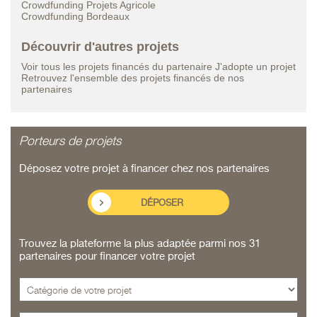
Crowdfunding Projets Agricole
Crowdfunding Bordeaux
Découvrir d'autres projets
Voir tous les projets financés du partenaire J'adopte un projet
Retrouvez l'ensemble des projets financés de nos
partenaires
Porteurs de projets
Déposez votre projet à financer chez nos partenaires
DÉPOSER
Trouvez la plateforme la plus adaptée parmi nos 31
partenaires pour financer votre projet