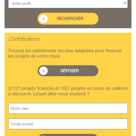
Contributeurs
Trouvez les plateformes les plus adaptées pour financer
les projets de votre choix
DÉPOSER
37121 projets financés et 1027 projets en cours de collecte
à découvrir. Lequel allez-vous soutenir ?