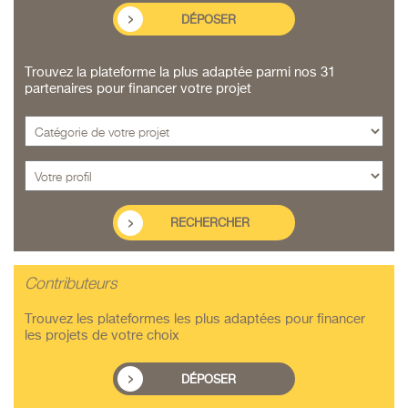
DÉPOSER
Trouvez la plateforme la plus adaptée parmi nos 31
partenaires pour financer votre projet
Contributeurs
Trouvez les plateformes les plus adaptées pour financer
les projets de votre choix
DÉPOSER