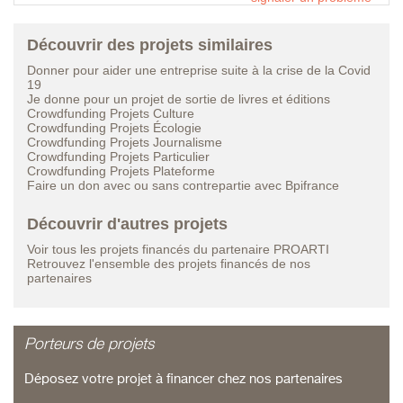
Découvrir des projets similaires
Donner pour aider une entreprise suite à la crise de la Covid
19
Je donne pour un projet de sortie de livres et éditions
Crowdfunding Projets Culture
Crowdfunding Projets Écologie
Crowdfunding Projets Journalisme
Crowdfunding Projets Particulier
Crowdfunding Projets Plateforme
Faire un don avec ou sans contrepartie avec Bpifrance
Découvrir d'autres projets
Voir tous les projets financés du partenaire PROARTI
Retrouvez l'ensemble des projets financés de nos
partenaires
Porteurs de projets
Déposez votre projet à financer chez nos partenaires