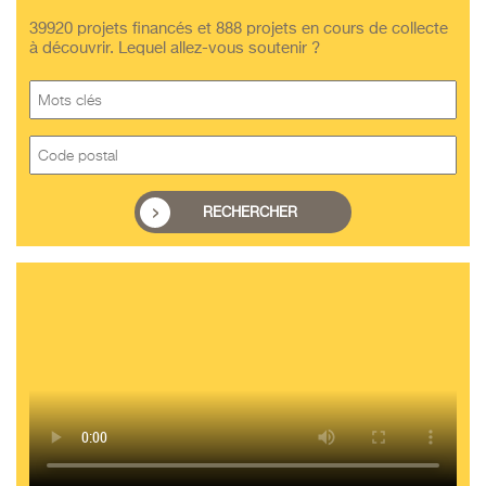
39920 projets financés et 888 projets en cours de collecte
à découvrir. Lequel allez-vous soutenir ?