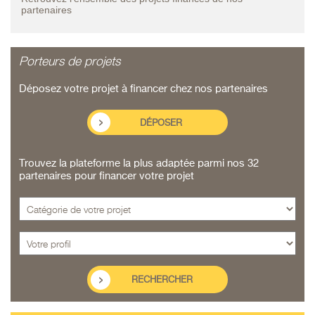
partenaires
Porteurs de projets
Déposez votre projet à financer chez nos partenaires
DÉPOSER
Trouvez la plateforme la plus adaptée parmi nos 32
partenaires pour financer votre projet