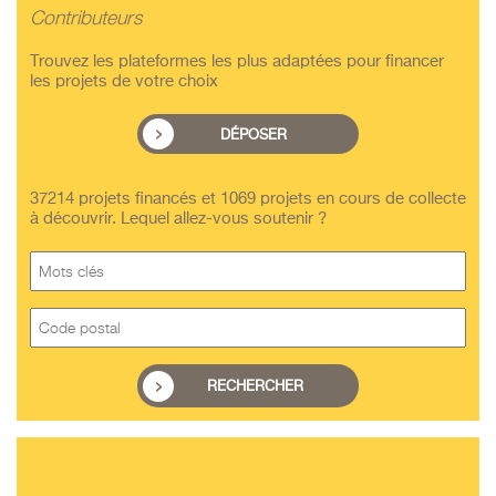
Contributeurs
Trouvez les plateformes les plus adaptées pour financer
les projets de votre choix
DÉPOSER
37214 projets financés et 1069 projets en cours de collecte
à découvrir. Lequel allez-vous soutenir ?