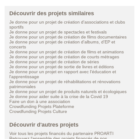
Découvrir des projets similaires
Je donne pour un projet de création d'associations et clubs
sportifs
Je donne pour un projet de spectacles et festivals
Je donne pour un projet de création de films documentaires
Je donne pour un projet de création d'albums, d'EP et
concerts
Je donne pour un projet de création de films et animations
Je donne pour un projet de création de courts métrages
Je donne pour un projet de création de séries
Je donne pour un projet de sortie de livres et éditions
Je donne pour un projet en rapport avec l'éducation et
l'apprentissage
Je donne pour un projet de réhabilitations et rénovations
patrimoniales
Je donne pour un projet de produits naturels et écologiques
Je donne pour aider suite à la crise de la Covid 19
Faire un don à une association
Crowdfunding Projets Plateforme
Crowdfunding Projets Culture
Découvrir d'autres projets
Voir tous les projets financés du partenaire PROARTI
Retrouvez l'ensemble des projets financés de nos