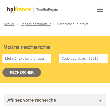
Accueil
>
Espace contributeur
>
Rechercher un projet
Votre recherche
Affinez votre recherche