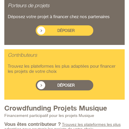
Porteurs de projets
Déposez votre projet à financer chez nos partenaires
DÉPOSER
Contributeurs
Trouvez les plateformes les plus adaptées pour financer
les projets de votre choix
DÉPOSER
Crowdfunding Projets Musique
Financement participatif pour les projets Musique
Vous êtes contributeur ?
Trouvez les plateformes les plus
adaptées pour soutenir les projets de votre choix.