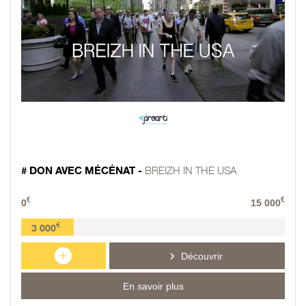
# DON AVEC MÉCÉNAT -
BREIZH IN THE USA
€
€
0
15 000
€
3 000
+
Découvrir
En savoir plus