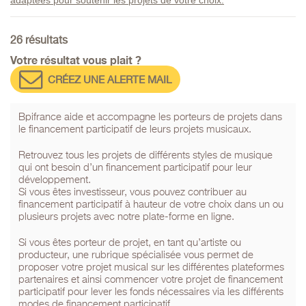
26 résultats
Votre résultat vous plait ?
CRÉEZ UNE ALERTE MAIL
Bpifrance aide et accompagne les porteurs de projets dans
le financement participatif de leurs projets musicaux.
Retrouvez tous les projets de différents styles de musique
qui ont besoin d’un financement participatif pour leur
développement.
Si vous êtes investisseur, vous pouvez contribuer au
financement participatif à hauteur de votre choix dans un ou
plusieurs projets avec notre plate-forme en ligne.
Si vous êtes porteur de projet, en tant qu’artiste ou
producteur, une rubrique spécialisée vous permet de
proposer votre projet musical sur les différentes plateformes
partenaires et ainsi commencer votre projet de financement
participatif pour lever les fonds nécessaires via les différents
modes de financement participatif.