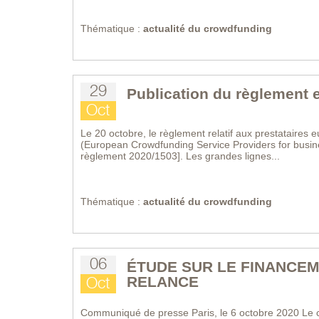
Thématique :
actualité du crowdfunding
29
Publication du règlement
Oct
Le 20 octobre, le règlement relatif aux prestataires 
(European Crowdfunding Service Providers for busines
règlement 2020/1503]. Les grandes lignes...
Thématique :
actualité du crowdfunding
06
ÉTUDE SUR LE FINANCEM
RELANCE
Oct
Communiqué de presse Paris, le 6 octobre 2020 Le co