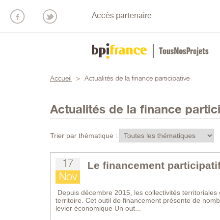
Accès partenaire
Accueil
>
Actualités de la finance participative
Actualités de la finance partic
Trier par thématique :
17
Le financement participatif 
Nov
Depuis décembre 2015, les collectivités territoriale
territoire. Cet outil de financement présente de nombr
levier économique Un out...